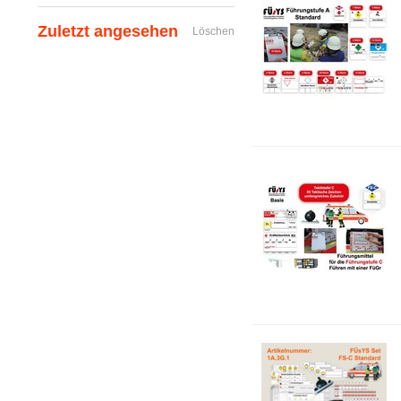
Zuletzt angesehen
Löschen